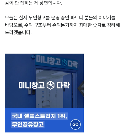
감이 안 잡히는 게 당연합니다.
오늘은 실제 무인창고를 운영 중인 파트너 분들의 이야기를 
바탕으로, 수익 구조부터 손익분기까지 최대한 숫자로 정리해 
드리겠습니다.