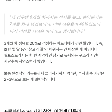
"제 경우엔 6개월 차까지는 적자를 봤고, 손익분기는 
7개월 차에 넘겼습니다. 이때 점유율이 40%였으니 
아직 걱정할 시점은 아니라고 생각됩니다."
3개월 차 점유율 20%로 걱정하는 파트너에게 건넨 말입니다. 즉, 
초반 몇 달 동안 창고가 잘 안 채워지는 건 이상한 게 아닙니다. 
셀프스토리지는 한 번 계약하면 장기로 유지되는 구조라 시간이 
지날수록 자연스럽게 쌓입니다.
보통 안정적인 가동률까지 올라서기까지 약 1년, 투자 회수 기간은 
2~3년으로 보는 게 일반적입니다.
프랜차이즈 vs 개인 창업, 어떻게 다를까