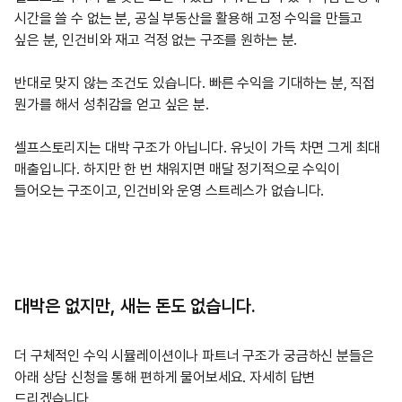
시간을 쓸 수 없는 분, 공실 부동산을 활용해 고정 수익을 만들고 
싶은 분, 인건비와 재고 걱정 없는 구조를 원하는 분.
반대로 맞지 않는 조건도 있습니다. 빠른 수익을 기대하는 분, 직접 
뭔가를 해서 성취감을 얻고 싶은 분.
셀프스토리지는 대박 구조가 아닙니다. 유닛이 가득 차면 그게 최대 
매출입니다. 하지만 한 번 채워지면 매달 정기적으로 수익이 
들어오는 구조이고, 인건비와 운영 스트레스가 없습니다.
대박은 없지만, 새는 돈도 없습니다.
더 구체적인 수익 시뮬레이션이나 파트너 구조가 궁금하신 분들은 
아래 상담 신청을 통해 편하게 물어보세요. 자세히 답변 
드리겠습니다.