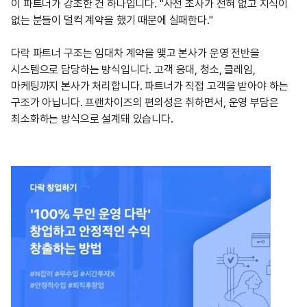
이 파트너가 강조한 건 하나입니다. "사전 조사가 전혀 없고 지식이 
없는 분들이 덜컥 계약을 했기 때문에 실패한다."
다락 파트너 구조는 임대차 계약을 맺고 본사가 운영 전반을 
시스템으로 담당하는 방식입니다. 고객 응대, 청소, 클레임, 
마케팅까지 본사가 처리합니다. 파트너가 직접 고객을 받아야 하는 
구조가 아닙니다. 프랜차이즈의 편의성은 취하면서, 운영 부담은 
최소화하는 방식으로 설계돼 있습니다.