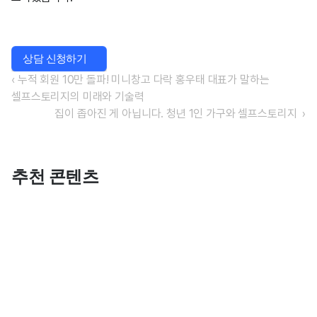
 상담 신청하기
 상담 신청하기
‹ 누적 회원 10만 돌파! 미니창고 다락 홍우태 대표가 말하는 
셀프스토리지의 미래와 기술력
집이 좁아진 게 아닙니다. 청년 1인 가구와 셀프스토리지  ›
추천 콘텐츠