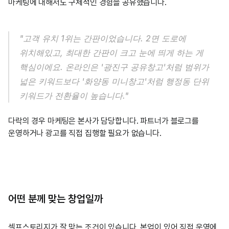
마케팅에 대해서도 구체적인 경험을 공유했습니다.
"고객 유치 1위는 간판이었습니다. 2면 도로에 
위치해있고, 최대한 간판이 크고 눈에 띄게 하는 게 
핵심이에요. 온라인은 '광진구 공유창고'처럼 범위가 
넓은 키워드보다 '화양동 미니창고'처럼 행정동 단위 
키워드가 전환율이 높습니다."
다락의 경우 마케팅은 본사가 담당합니다. 파트너가 블로그를 
운영하거나 광고를 직접 집행할 필요가 없습니다.
어떤 분께 맞는 창업일까
셀프스토리지가 잘 맞는 조건이 있습니다. 본업이 있어 직접 운영에 