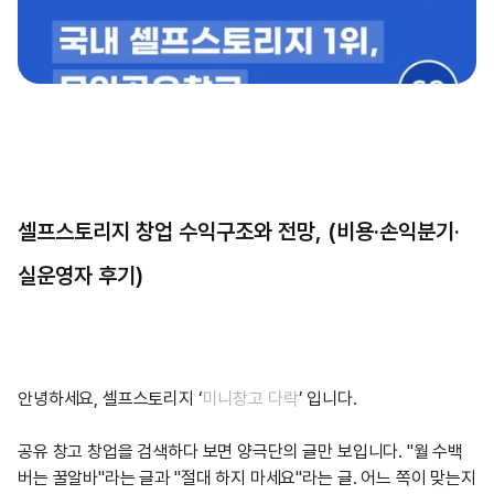
인사이트
셀프스토리지 창업 수익구조와 전망, (비용·손익분기·
실운영자 후기)
안녕하세요, 셀프스토리지 ‘
미니창고 다락
’ 입니다. 
공유 창고 창업을 검색하다 보면 양극단의 글만 보입니다. "월 수백 
버는 꿀알바"라는 글과 "절대 하지 마세요"라는 글. 어느 쪽이 맞는지 