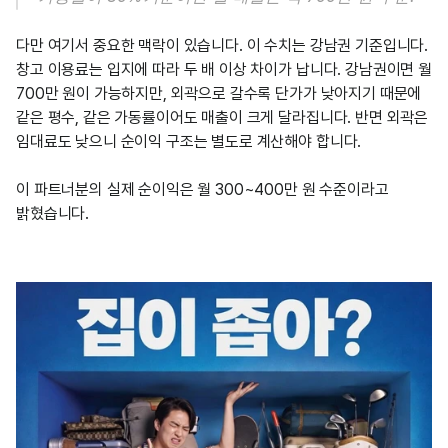
다만 여기서 중요한 맥락이 있습니다. 이 수치는 강남권 기준입니다. 
창고 이용료는 입지에 따라 두 배 이상 차이가 납니다. 강남권이면 월 
700만 원이 가능하지만, 외곽으로 갈수록 단가가 낮아지기 때문에 
같은 평수, 같은 가동률이어도 매출이 크게 달라집니다. 반면 외곽은 
임대료도 낮으니 순이익 구조는 별도로 계산해야 합니다.
이 파트너분의 실제 순이익은 월 300~400만 원 수준이라고 
밝혔습니다.