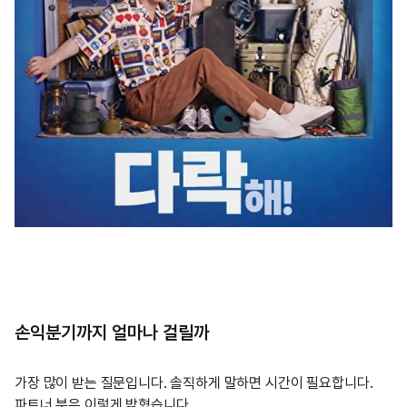
손익분기까지 얼마나 걸릴까
가장 많이 받는 질문입니다. 솔직하게 말하면 시간이 필요합니다.
파트너 분은 이렇게 밝혔습니다.