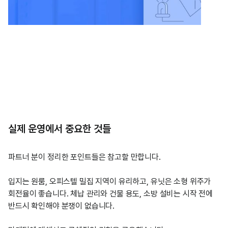
실제 운영에서 중요한 것들
파트너 분이 정리한 포인트들은 참고할 만합니다.
입지는 원룸, 오피스텔 밀집 지역이 유리하고, 유닛은 소형 위주가 
회전율이 좋습니다. 체납 관리와 건물 용도, 소방 설비는 시작 전에 
반드시 확인해야 분쟁이 없습니다.