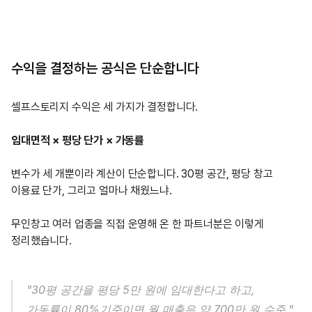
수익을 결정하는 공식은 단순합니다
셀프스토리지 수익은 세 가지가 결정합니다.
임대면적 × 평당 단가 × 가동률
변수가 세 개뿐이라 계산이 단순합니다. 30평 공간, 평당 창고 
이용료 단가, 그리고 얼마나 채웠느냐.
무인창고 여러 업종을 직접 운영해 온 한 파트너분은 이렇게 
정리했습니다.
"30평 공간을 평당 5만 원에 임대한다고 하고, 
가동률이 80%기준이면 월 매출은 약 700만 원 수준."