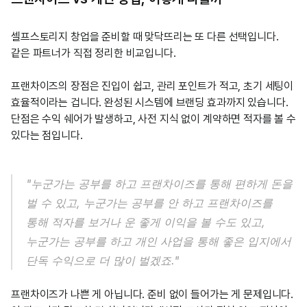
셀프스토리지 창업을 준비할 때 맞닥뜨리는 또 다른 선택입니다. 
같은 파트너가 직접 정리한 비교입니다.
프랜차이즈의 장점은 진입이 쉽고, 관리 포인트가 적고, 초기 세팅이 
효율적이라는 겁니다. 완성된 시스템에 브랜딩 효과까지 있습니다. 
단점은 수익 쉐어가 발생하고, 사전 지식 없이 계약하면 적자를 볼 수 
있다는 점입니다.
"누군가는 공부를 하고 프랜차이즈를 통해 편하게 돈을 
벌 수 있고, 누군가는 공부를 안 하고 프랜차이즈를 
통해 적자를 보거나 운 좋게 이익을 볼 수도 있고, 
누군가는 공부를 하고 개인 사업을 통해 좋은 입지에서 
단독 수익으로 더 많이 벌겠죠."
프랜차이즈가 나쁜 게 아닙니다. 준비 없이 들어가는 게 문제입니다. 